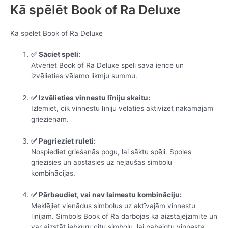
Kā spēlēt Book of Ra Deluxe
Kā spēlēt Book of Ra Deluxe
✅ Sāciet spēli:
Atveriet Book of Ra Deluxe spēli savā ierīcē un
izvēlieties vēlamo likmju summu.
✅ Izvēlieties vinnestu līniju skaitu:
Izlemiet, cik vinnestu līniju vēlaties aktivizēt nākamajam
griezienam.
✅ Pagrieziet ruleti:
Nospiediet griešanās pogu, lai sāktu spēli. Spoles
griezīsies un apstāsies uz nejaušas simbolu
kombinācijas.
✅ Pārbaudiet, vai nav laimestu kombināciju:
Meklējiet vienādus simbolus uz aktīvajām vinnestu
līnijām. Simbols Book of Ra darbojas kā aizstājējzīmīte un
var aizstāt jebkuru citu simbolu, lai pabeigtu vinnesta