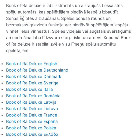
Book of Ra deluxe ir labi izstrādāts un aizraujošs tiešsaistes
spēļu automāts, kas spēlētājiem piedāvā iespēju izbaudīt
Senās Ēģiptes aizraušanās. Spēles bonusa raunds un
bezmaksas griezienu funkcija var piedāvāt spēlētājiem iespēju
vinnēt lielus vinnestus. Spēles vidējais vai augstais svārstīgums
arī nodrošina labu līdzsvaru starp risku un atdevi. Kopumā Book
of Ra deluxe ir stabila izvēle visu līmeņu spēļu automātu
spēlētājiem.
Book of Ra Deluxe English
Book of Ra Deluxe Deutschland
Book of Ra Deluxe Danmark
Book of Ra Deluxe Sverige
Book of Ra Deluxe Italia
Book of Ra Deluxe România
Book of Ra Deluxe Latvija
Book of Ra Deluxe Lietuva
Book of Ra Deluxe France
Book of Ra Deluxe España
Book of Ra Deluxe Polska
Book of Ra Deluxe Ελλάδα