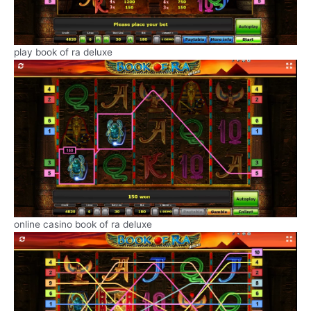
play book of ra deluxe
online casino book of ra deluxe