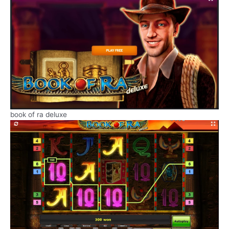
book of ra deluxe